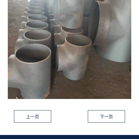
联系我们
上一页
下一页