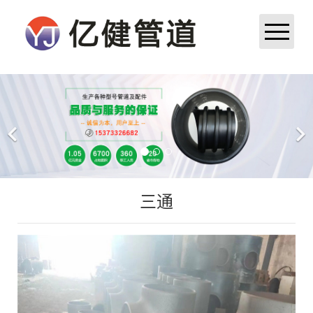
首页
公司简介
产品展示
三通
新闻中心
成功案例
厂区厂貌
荣誉资质