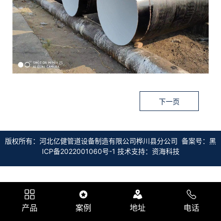
联系我们
下一页
版权所有：河北亿健管道设备制造有限公司桦川县分公司 备案号：
黑
ICP备2022001060号-1
技术支持：资海科技
产品
案例
地址
电话