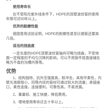
使用寿命长
在不受阳光紫外线条件下，HDPE的双壁波纹管的使用
年限可达50年以上。
优异的耐磨性能
德国曾用试验证明，HDPE的耐磨性甚至比钢管还要高
几倍。
适当的挠曲度
一定长度的HDPE双壁波纹管轴向可略为挠曲，不受地
面一定程度的不均匀沉降的影响，可以不用管件就直接铺在
略为不直的沟槽内等等。
优势
1、结构独特，抗外压强度高，耐冲击，具有环柔性，内
壁光滑摩阻小，同等内径的管材可通过较大的流量；承插接
口，柔性连接，连接便利，可靠性高，不易泄漏。
2、重量轻、施工快捷，降低费用。
3、埋地使用寿命达五十年以上。