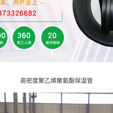
高密度聚乙烯聚氨酯保温管