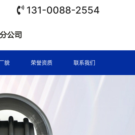
131-0088-2554
厂貌
荣誉资质
联系我们