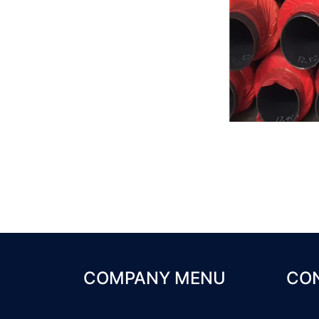
COMPANY MENU
CO