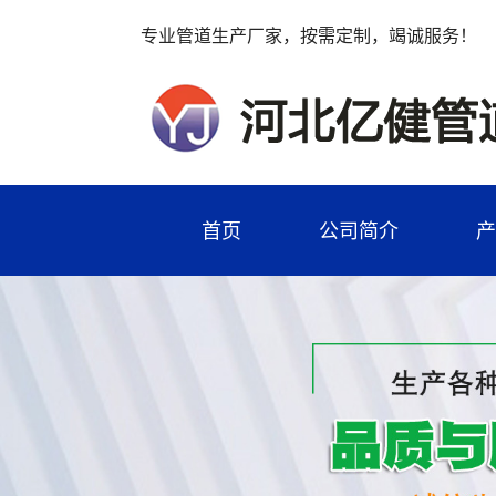
专业管道生产厂家，按需定制，竭诚服务！
首页
公司简介
产