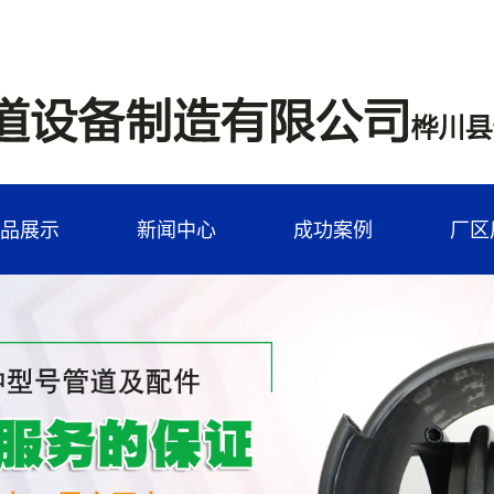
品展示
新闻中心
成功案例
厂区