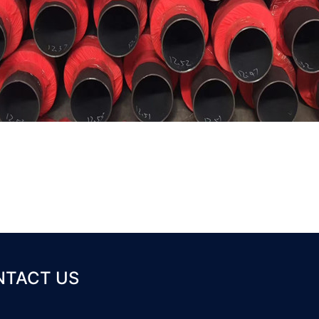
NTACT US