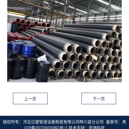
联系我们
上一页
下一页
版权所有：河北亿健管道设备制造有限公司桦川县分公司 备案号：
黑
ICP备2022001060号-1
技术支持：资海科技