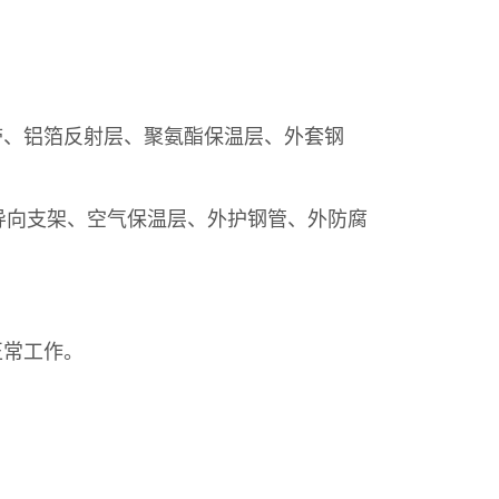
、铝箔反射层、聚氨酯保温层、外套钢
向支架、空气保温层、外护钢管、外防腐
正常工作。