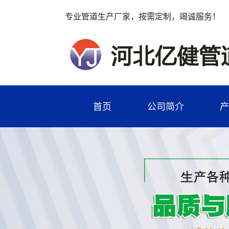
专业管道生产厂家，按需定制，竭诚服务！
首页
公司简介
产