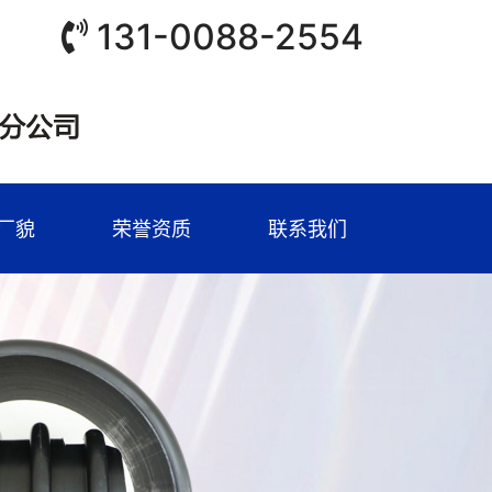
131-0088-2554
厂貌
荣誉资质
联系我们