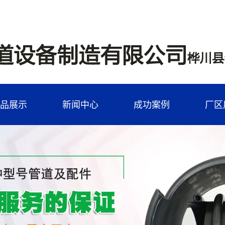
品展示
新闻中心
成功案例
厂区