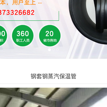
钢套钢蒸汽保温管