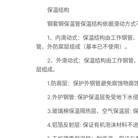
保温结构
钢套钢保温管保温结构依据滑动方式不
1、内滑动式：保温结构由工作钢管、
管、外防腐层组成（基本已不使用）。
2、外滑动式：保温结构由工作钢管、
层组成。
1.防腐层：保护外钢管避免腐蚀物腐
2.外护钢管: 保护保温层免受地下水
3.玻璃棉保温隔热层、空气保温层: 
4.铝箔反射层: 保证有机泡沫材料不