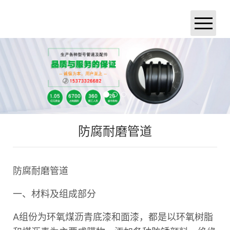
首页
公司简介
产品展示
新闻中心
防腐耐磨管道
成功案例
厂区厂貌
荣誉资质
联系我们