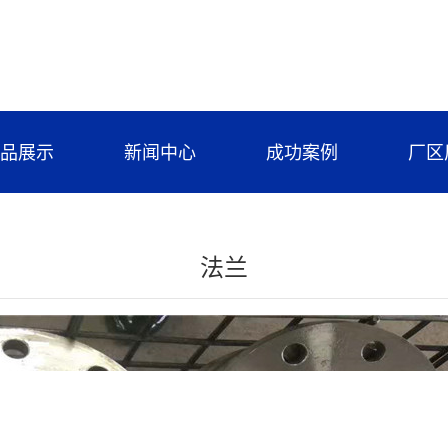
品展示
新闻中心
成功案例
厂区
法兰