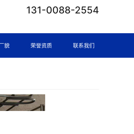
131-0088-2554
厂貌
荣誉资质
联系我们