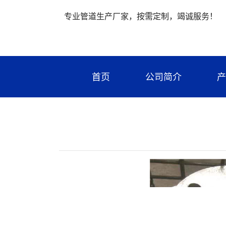
专业管道生产厂家，按需定制，竭诚服务！
首页
公司简介
产